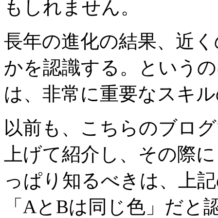
もしれません。
長年の進化の結果、近く
かを認識する。というの
は、非常に重要なスキル
以前も、こちらのブログ
上げて紹介し、その際に
っぱり知るべきは、上記
「AとBは同じ色」だと