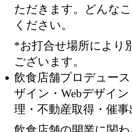
ただきます。どんなこ
ください。
*お打合せ場所により
ございます。
飲食店舗プロデュース
ザイン・Webデザイ
理・不動産取得・催事
飲食店舗の開業に関わ