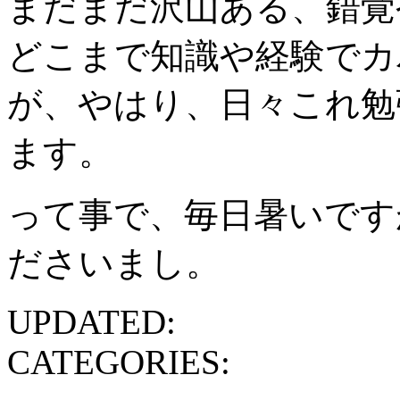
まだまだ沢山ある、錯覚
どこまで知識や経験でカ
が、やはり、日々これ勉
ます。
って事で、毎日暑いです
ださいまし。
UPDATED:
CATEGORIES: