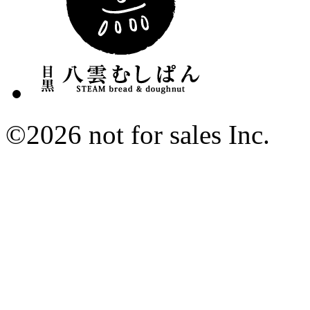
©2026 not for sales Inc.