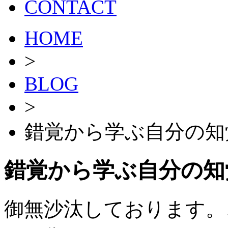
CONTACT
HOME
>
BLOG
>
錯覚から学ぶ自分の知
錯覚から学ぶ自分の知
御無沙汰しております。