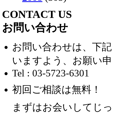
CONTACT US
お問い合わせ
お問い合わせは、下記
いますよう、お願い申
Tel : 03-5723-6301
初回ご相談は無料！
まずはお会いしてじっ