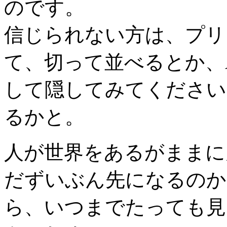
のです。
信じられない方は、プリ
て、切って並べるとか、
して隠してみてください
るかと。
人が世界をあるがままに
だずいぶん先になるのか
ら、いつまでたっても見