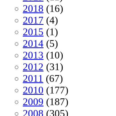
2018
(16)
2017
(4)
2015
(1)
2014
(5)
2013
(10)
2012
(31)
2011
(67)
2010
(177)
2009
(187)
2008
(305)