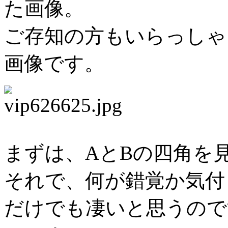
た画像。
ご存知の方もいらっしゃ
画像です。
まずは、AとBの四角を
それで、何が錯覚か気付
だけでも凄いと思うので