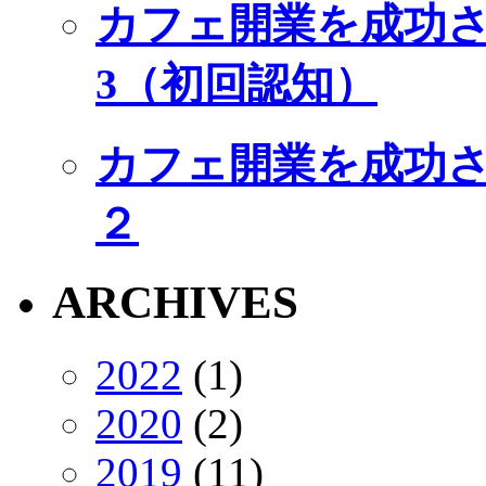
カフェ開業を成功
3（初回認知）
カフェ開業を成功
２
ARCHIVES
2022
(1)
2020
(2)
2019
(11)