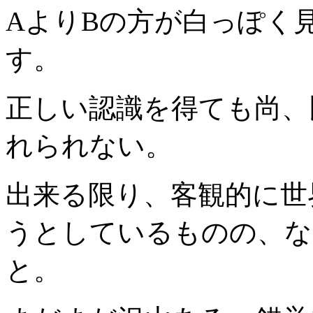
AよりBの方が白っぽく
す。
正しい認識を得ても尚、
れられない。
出来る限り、客観的に世
うとしているものの、な
と。