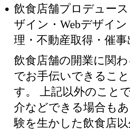
飲食店舗プロデュース
ザイン・Webデザイ
理・不動産取得・催事
飲食店舗の開業に関わ
でお手伝いできることがnot 
す。 上記以外のこと
介などできる場合もあ
験を生かした飲食店以