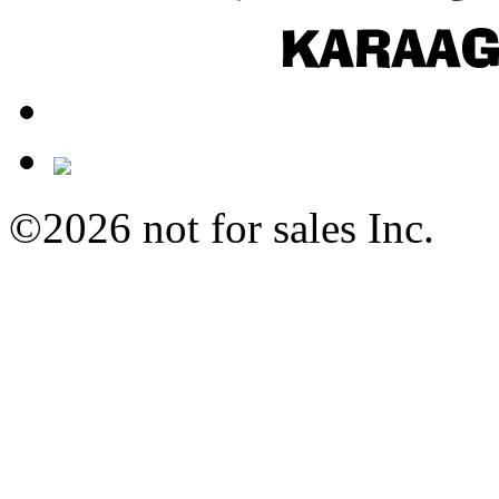
©2026 not for sales Inc.