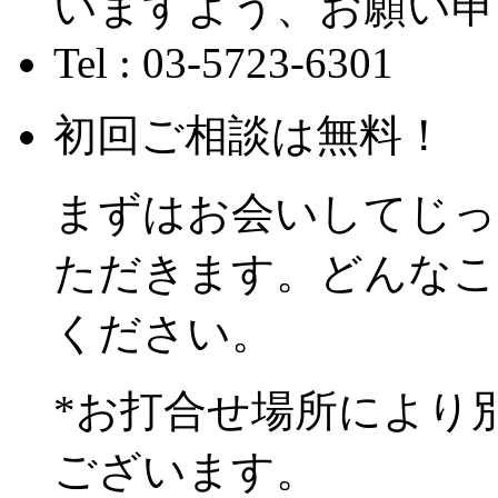
いますよう、お願い申
Tel : 03-5723-6301
初回ご相談は無料！
まずはお会いしてじっ
ただきます。どんなこ
ください。
*お打合せ場所により
ございます。