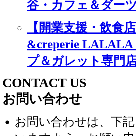
谷・カフェ＆ダー
【開業支援・飲食店プ
&creperie LA
プ＆ガレット専門
CONTACT US
お問い合わせ
お問い合わせは、下記