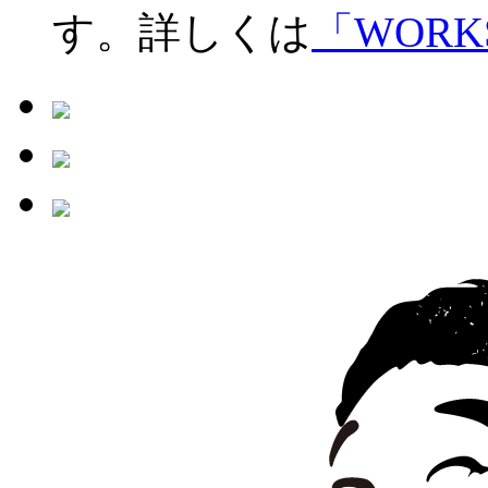
す。詳しくは
「WORK