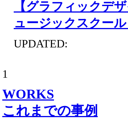
【グラフィックデザ
ュージックスクール
UPDATED:
1
WORKS
これまでの事例