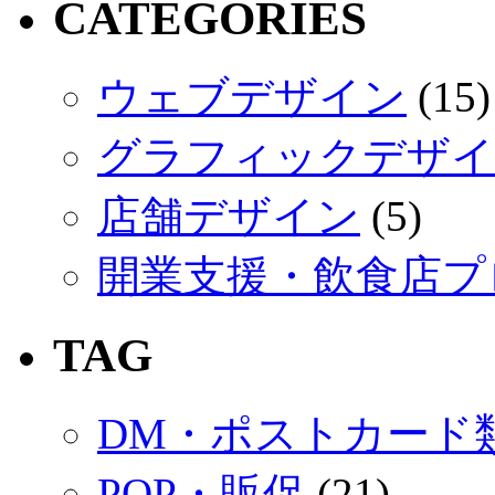
CATEGORIES
ウェブデザイン
(15)
グラフィックデザイ
店舗デザイン
(5)
開業支援・飲食店プ
TAG
DM・ポストカード
POP・販促
(21)