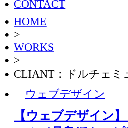
CONTACT
HOME
>
WORKS
>
CLIANT：ドルチェ
ウェブデザイン
【ウェブデザイン】