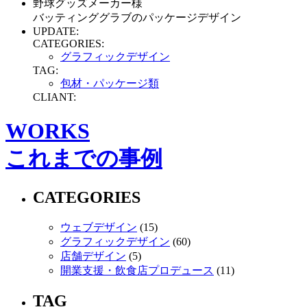
野球グッズメーカー様
バッティンググラブのパッケージデザイン
UPDATE:
CATEGORIES:
グラフィックデザイン
TAG:
包材・パッケージ類
CLIANT:
WORKS
これまでの事例
CATEGORIES
ウェブデザイン
(15)
グラフィックデザイン
(60)
店舗デザイン
(5)
開業支援・飲食店プロデュース
(11)
TAG