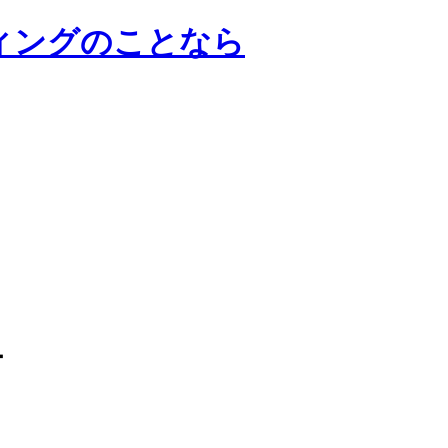
ンサルティングのことなら
ー