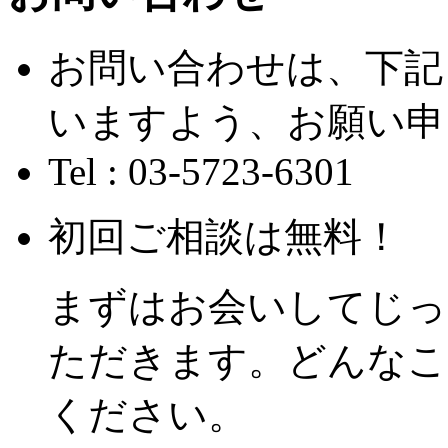
お問い合わせは、下記
いますよう、お願い申
Tel : 03-5723-6301
初回ご相談は無料！
まずはお会いしてじっ
ただきます。どんなこ
ください。