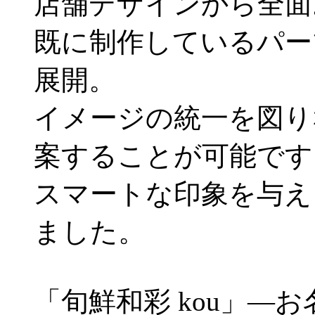
店舗デザインから全面
既に制作しているパー
展開。
イメージの統一を図り
案することが可能です
スマートな印象を与え
ました。
「旬鮮和彩 kou」—