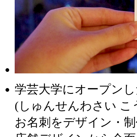
学芸大学にオープンした
(しゅんせんわさい こ
お名刺をデザイン・制