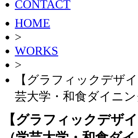
CONTACT
HOME
>
WORKS
>
【グラフィックデザイン
芸大学・和食ダイニン
【グラフィックデザイン
（学芸大学・和食ダイ