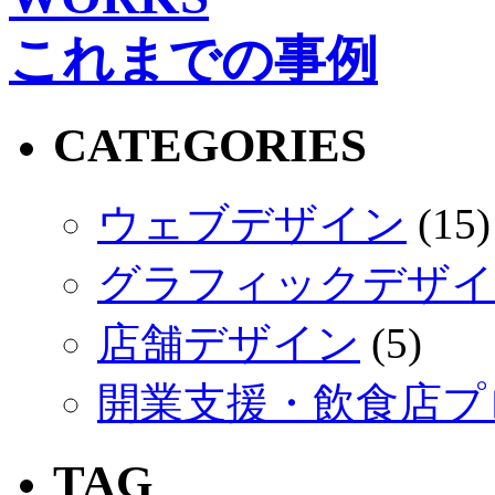
これまでの事例
CATEGORIES
ウェブデザイン
(15)
グラフィックデザイ
店舗デザイン
(5)
開業支援・飲食店プ
TAG