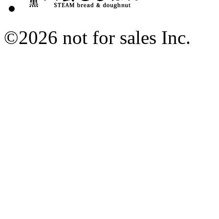
©2026 not for sales Inc.