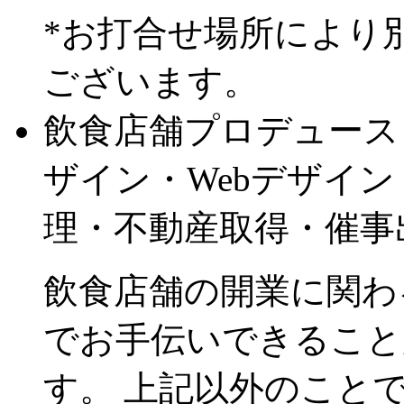
*お打合せ場所により
ございます。
飲食店舗プロデュース
ザイン・Webデザイ
理・不動産取得・催事
飲食店舗の開業に関わ
でお手伝いできることがnot 
す。 上記以外のこと