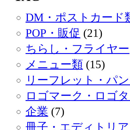
DM・ポストカード
POP・販促
(21)
ちらし・フライヤー
メニュー類
(15)
リーフレット・パン
ロゴマーク・ロゴタ
企業
(7)
冊子・エディトリア