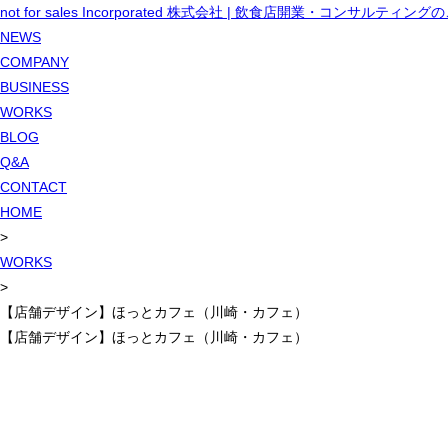
not for sales Incorporated 株式会社 | 飲食店開業・コンサルティン
NEWS
COMPANY
BUSINESS
WORKS
BLOG
Q&A
CONTACT
HOME
>
WORKS
>
【店舗デザイン】ほっとカフェ（川崎・カフェ）
【店舗デザイン】ほっとカフェ（川崎・カフェ）