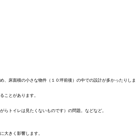
め、床面積の小さな物件（１０坪前後）の中での設計が多かったりしま
ることがあります。
がらトイレは見たくないものです）の問題。などなど。
に大きく影響します。