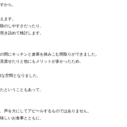
すから。
えます。
除のしやすさだったり、
突き詰めて検討します。
の間にキッチンと倉庫を挟みこむ間取りができました。
見渡せたりと他にもメリットが多かったため、
適な空間となりました。
たということもあって、
、声を大にしてアピールするものではありません。
味しいお食事とともに、