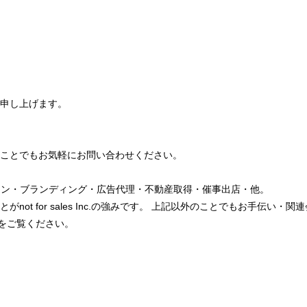
申し上げます。
ことでもお気軽にお問い合わせください。
イン・ブランディング・広告代理・不動産取得・催事出店・他。
t for sales Inc.の強みです。 上記以外のことでもお手伝い
をご覧ください。