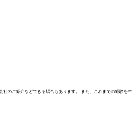
・関連会社のご紹介などできる場合もあります。 また、これまでの経験を生