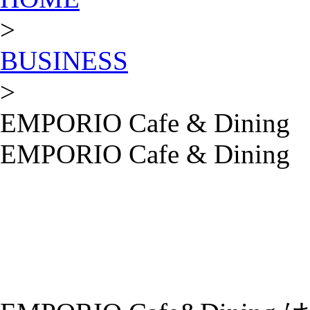
>
BUSINESS
>
EMPORIO Cafe & Dining
EMPORIO Cafe & Dining