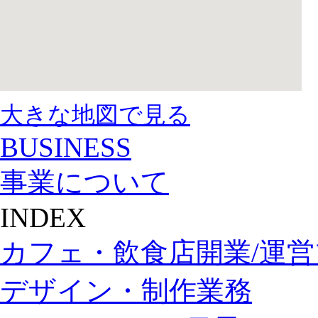
大きな地図で見る
BUSINESS
事業について
INDEX
カフェ・飲食店開業/運
デザイン・制作業務