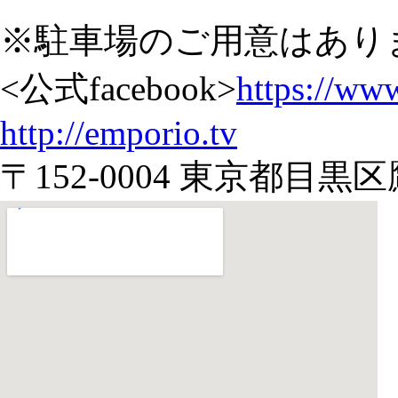
※駐車場のご用意はあり
<公式facebook>
https://w
http://emporio.tv
〒152-0004 東京都目黒区鷹