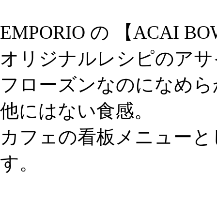
EMPORIO の 【ACAI B
オリジナルレシピのアサ
フローズンなのになめら
他にはない食感。
カフェの看板メニューと
す。