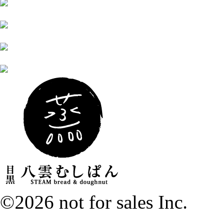
©2026 not for sales Inc.