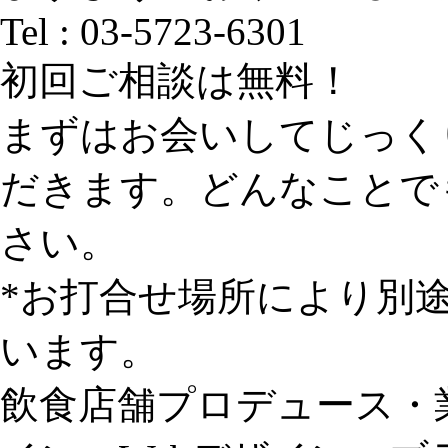
Tel : 03-5723-6301
初回ご相談は無料！
まずはお会いしてじっく
だきます。どんなことで
さい。
*お打合せ場所により別
います。
飲食店舗プロデュース・