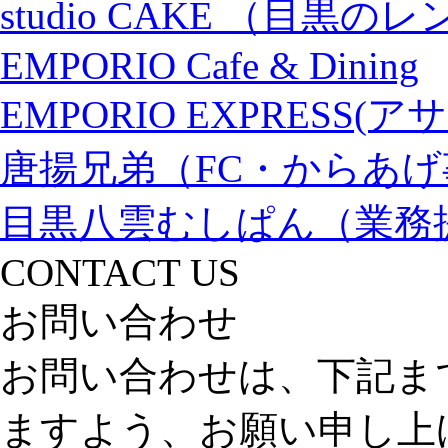
studio CAKE （目
EMPORIO Cafe & Dining
EMPORIO EXPRESS
唐揚兄弟（FC・からあげ
目黒八雲むしぱん（業務
CONTACT US
お問い合わせ
お問い合わせは、下記ま
ますよう、お願い申し上