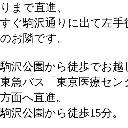
りまで直進、
すぐ駒沢通りに出て左手
のお隣です。
駒沢公園から徒歩でお越
東急バス「東京医療セン
方面へ直進。
駒沢公園から徒歩15分。