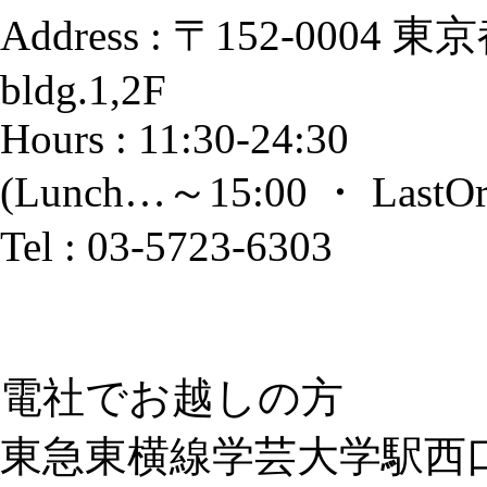
Address : 〒152-0004 
bldg.1,2F
Hours : 11:30-24:30
(Lunch…～15:00 ・ LastOr
Tel : 03-5723-6303
電社でお越しの方
東急東横線学芸大学駅西