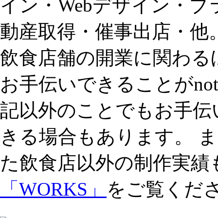
イン・Webデザイン・
動産取得・催事出店・他
飲食店舗の開業に関わる
お手伝いできることがnot for
記以外のことでもお手伝
きる場合もあります。 
た飲食店以外の制作実績
「WORKS」
をご覧くだ