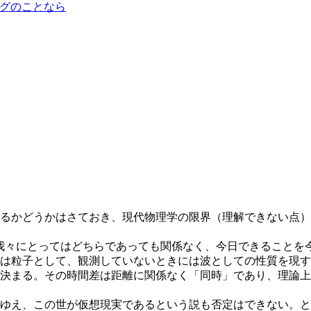
ルティングのことなら
るかどうかはさておき、現代物理学の限界（理解できない点）
我々にとってはどちらであっても関係なく、今日できることを
は粒子として、観測していないときには波としての性質を現す
決まる。その時間差は距離に関係なく「同時」であり、理論上
ゆえ、この世が仮想現実であるという説も否定はできない。と