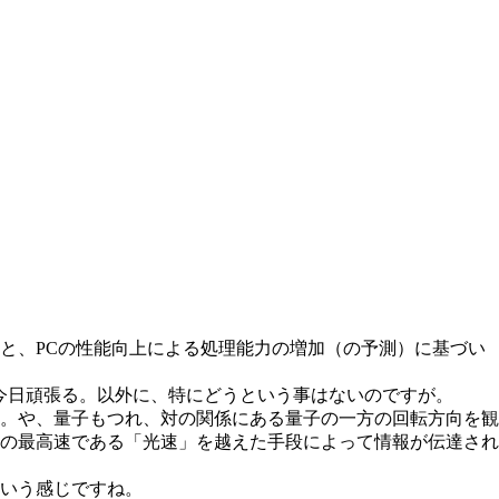
と、PCの性能向上による処理能力の増加（の予測）に基づい
今日頑張る。以外に、特にどうという事はないのですが。
。や、量子もつれ、対の関係にある量子の一方の回転方向を観
の最高速である「光速」を越えた手段によって情報が伝達され
いう感じですね。