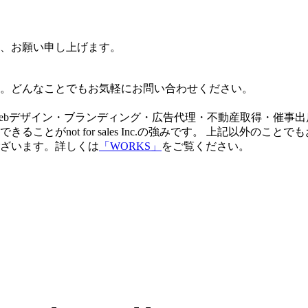
、お願い申し上げます。
。どんなことでもお気軽にお問い合わせください。
。
ebデザイン・ブランディング・広告代理・不動産取得・催事出
とがnot for sales Inc.の強みです。 上記以外の
ざいます。詳しくは
「WORKS」
をご覧ください。