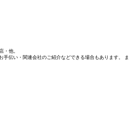
店・他。
ことでもお手伝い・関連会社のご紹介などできる場合もあります。 ま