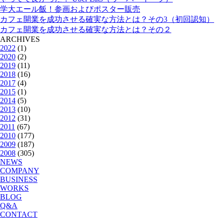
学大エール飯！参画およびポスター販売
カフェ開業を成功させる確実な方法とは？その3（初回認知）
カフェ開業を成功させる確実な方法とは？その２
ARCHIVES
2022
(1)
2020
(2)
2019
(11)
2018
(16)
2017
(4)
2015
(1)
2014
(5)
2013
(10)
2012
(31)
2011
(67)
2010
(177)
2009
(187)
2008
(305)
NEWS
COMPANY
BUSINESS
WORKS
BLOG
Q&A
CONTACT