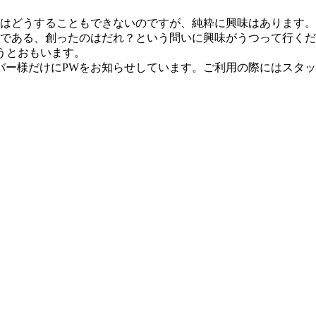
はどうすることもできないのですが、純粋に興味はあります。
である、創ったのはだれ？という問いに興味がうつって行くだ
ようとおもいます。
メンバー様だけにPWをお知らせしています。ご利用の際にはスタ