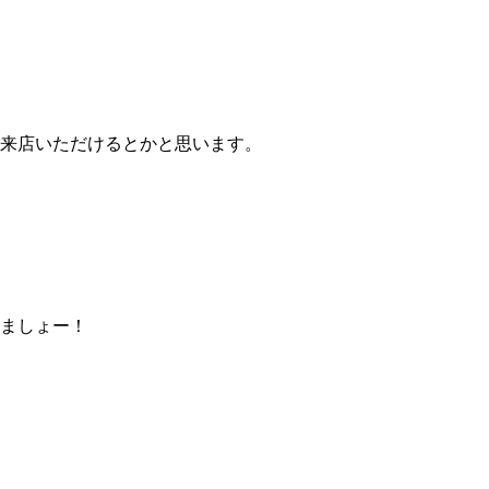
来店いただけるとかと思います。
ましょー！