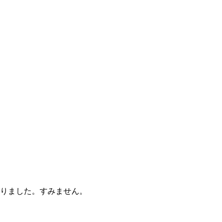
りました。すみません。