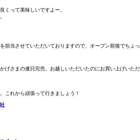
良くって美味しいですよー。
。
。
を担当させていただいておりますので、オープン前後でちょっ
かげさまの連日完売。お越しいただいたのにお買い上げいただ
。これから頑張って行きましょう！
会社