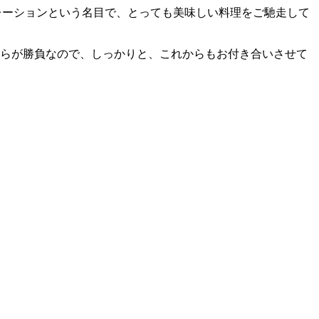
ュレーションという名目で、とっても美味しい料理をご馳走して
らが勝負なので、しっかりと、これからもお付き合いさせて