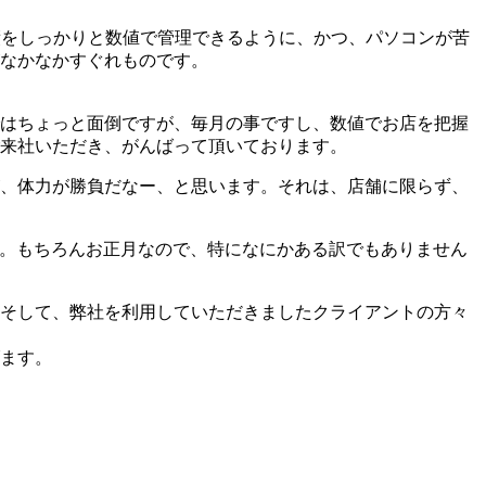
績をしっかりと数値で管理できるように、かつ、パソコンが苦
なかなかすぐれものです。
はちょっと面倒ですが、毎月の事ですし、数値でお店を把握
来社いただき、がんばって頂いております。
、体力が勝負だなー、と思います。それは、店舗に限らず、
す。もちろんお正月なので、特になにかある訳でもありません
そして、弊社を利用していただきましたクライアントの方々
ます。