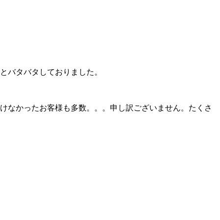
とバタバタしておりました。
けなかったお客様も多数。。。申し訳ございません。たくさ