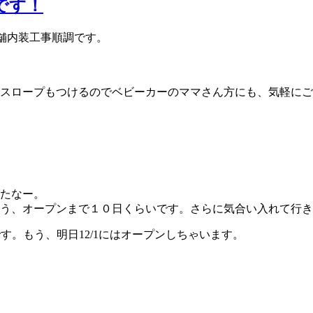
です！
店舗内装工事順調です。
スロープもつけるのでベビーカーのママさん方にも、気軽にご
たなー。
う、オープンまで１０日くらいです。さらに気合い入れて行き
す。もう、明日12/1にはオープンしちゃいます。