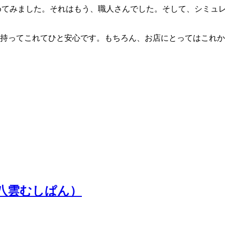
の初めてみました。それはもう、職人さんでした。そして、シミ
持ってこれてひと安心です。もちろん、お店にとってはこれか
＆八雲むしぱん）