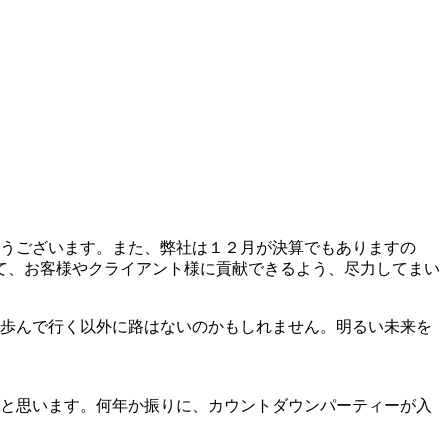
とうございます。また、弊社は１２月が決算でもありますの
て、お客様やクライアント様に貢献できるよう、尽力してまい
歩んで行く以外に路はないのかもしれません。明るい未来を
と思います。何年か振りに、カウントダウンパーティーが入