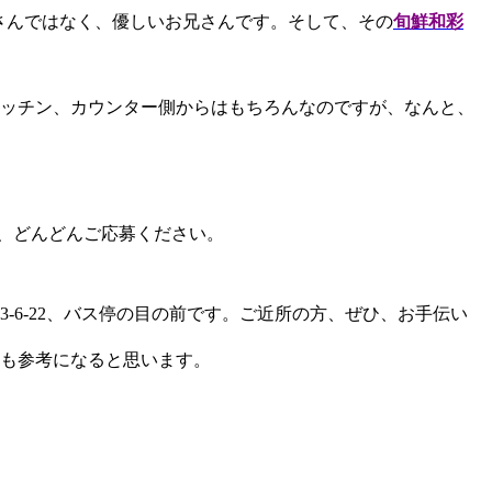
さんではなく、優しいお兄さんです。そして、その
旬鮮和彩
ッチン、カウンター側からはもちろんなのですが、なんと、
は、どんどんご応募ください。
6-22、バス停の目の前です。ご近所の方、ぜひ、お手伝い
も参考になると思います。