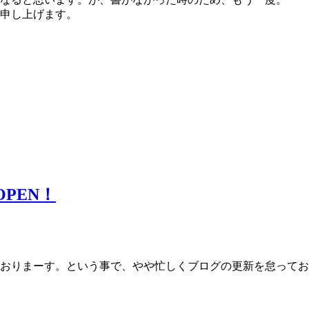
申し上げます。
PEN！
おりまーす。という事で、やや忙しくブログの更新を怠ってお