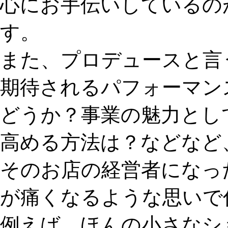
心にお手伝いしているの
す。
また、プロデュースと言
期待されるパフォーマン
どうか？事業の魅力とし
高める方法は？などなど
そのお店の経営者になっ
が痛くなるような思いで
例えば、ほんの小さなシ