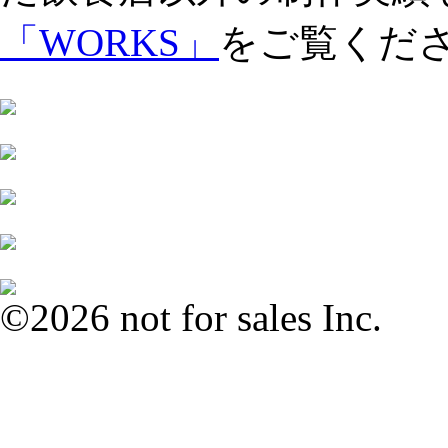
「WORKS」
をご覧くだ
©2026 not for sales Inc.