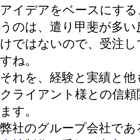
アイデアをベースにする
うのは、遣り甲斐が多い
けではないので、受注し
すね。
それを、経験と実績と他
クライアント様との信頼
ます。
弊社のグループ会社であ