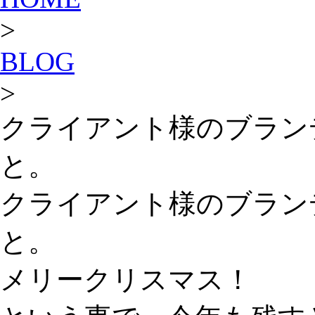
>
BLOG
>
クライアント様のブラン
と。
クライアント様のブラン
と。
メリークリスマス！