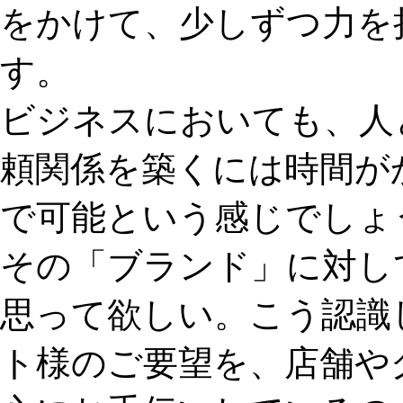
をかけて、少しずつ力を
す。
ビジネスにおいても、人
頼関係を築くには時間が
で可能という感じでしょ
その「ブランド」に対し
思って欲しい。こう認識
ト様のご要望を、店舗や