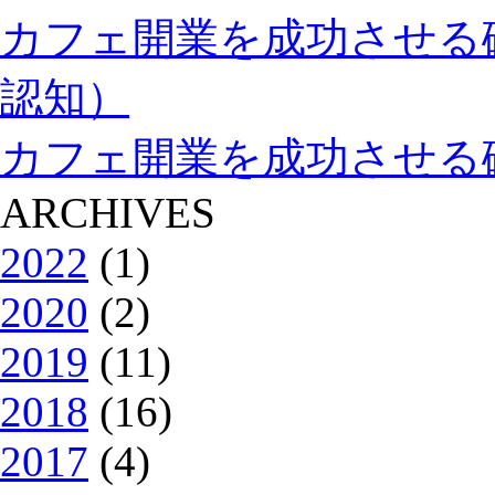
カフェ開業を成功させる
認知）
カフェ開業を成功させる
ARCHIVES
2022
(1)
2020
(2)
2019
(11)
2018
(16)
2017
(4)