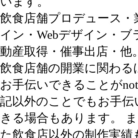
います。
飲食店舗プロデュース・
イン・Webデザイン・
動産取得・催事出店・他
飲食店舗の開業に関わる
お手伝いできることがnot for
記以外のことでもお手伝
きる場合もあります。 
た飲食店以外の制作実績