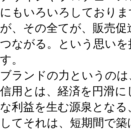
にもいろいろしておりま
が、その全てが、販売促
つながる。という思いを
す。
ブランドの力というのは
信用とは、経済を円滑に
な利益を生む源泉となる
してそれは、短期間で築