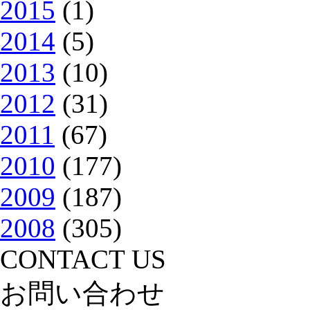
2015
(1)
2014
(5)
2013
(10)
2012
(31)
2011
(67)
2010
(177)
2009
(187)
2008
(305)
CONTACT US
お問い合わせ