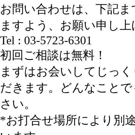
お問い合わせは、下記ま
ますよう、お願い申し上
Tel : 03-5723-6301
初回ご相談は無料！
まずはお会いしてじっく
だきます。どんなことで
さい。
*お打合せ場所により別