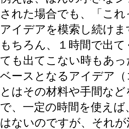
された場合でも、「これ
アイデアを模索し続けま
もちろん、１時間で出て
ても出てこない時もあっ
ベースとなるアイデア（
とはその材料や手間など
で、一定の時間を使えば
はないのですが、それが