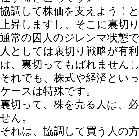
協調して株価を支えよう！
上昇しますし、そこに裏切
通常の囚人のジレンマ状態
人としては裏切り戦略が有
は、裏切ってもばれません
それでも、株式や経済とい
ケースは特殊です。
裏切って、株を売る人は、
せん。
それは、協調して買う人の