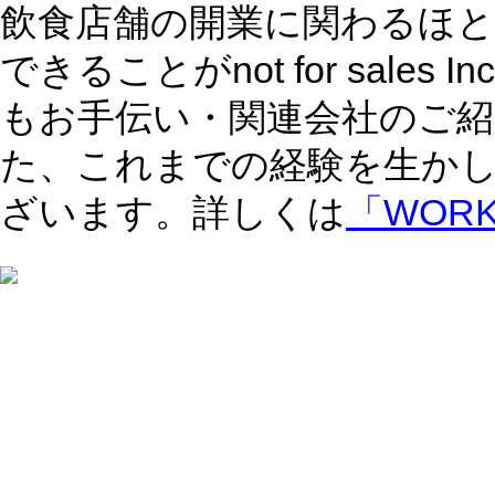
飲食店舗の開業に関わるほ
できることがnot for sale
もお手伝い・関連会社のご紹
た、これまでの経験を生か
ざいます。詳しくは
「WOR