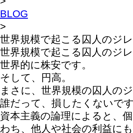
>
BLOG
>
世界規模で起こる囚人のジレ
世界規模で起こる囚人のジレ
世界的に株安です。
そして、円高。
まさに、世界規模の囚人の
誰だって、損したくないで
資本主義の論理によると、
わち、他人や社会の利益に