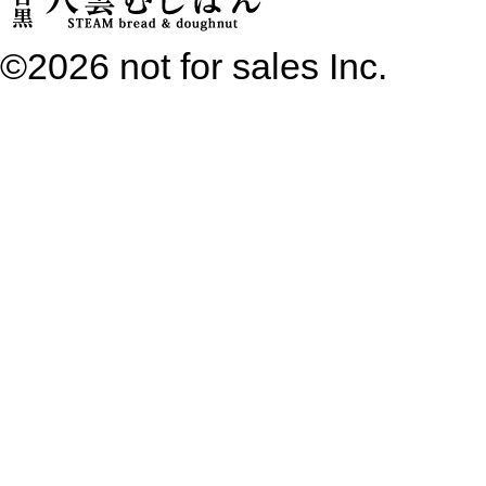
©2026 not for sales Inc.