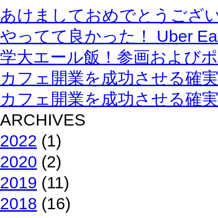
あけましておめでとうござ
やってて良かった！ Uber E
学大エール飯！参画およびポ
カフェ開業を成功させる確実
カフェ開業を成功させる確
ARCHIVES
2022
(1)
2020
(2)
2019
(11)
2018
(16)