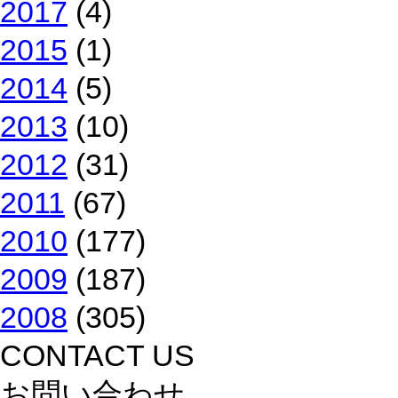
2017
(4)
2015
(1)
2014
(5)
2013
(10)
2012
(31)
2011
(67)
2010
(177)
2009
(187)
2008
(305)
CONTACT US
お問い合わせ