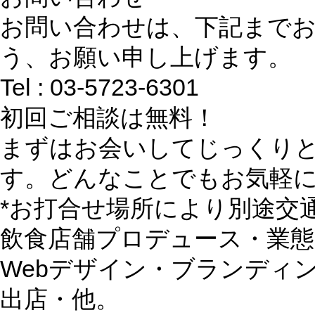
お問い合わせは、下記まで
う、お願い申し上げます。
Tel : 03-5723-6301
初回ご相談は無料！
まずはお会いしてじっくり
す。どんなことでもお気軽
*お打合せ場所により別途交
飲食店舗プロデュース・業
Webデザイン・ブランディ
出店・他。