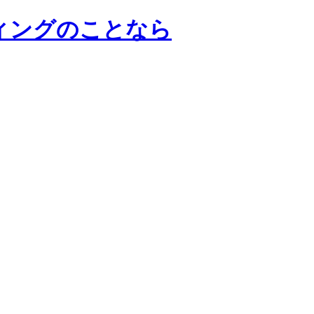
ンサルティングのことなら