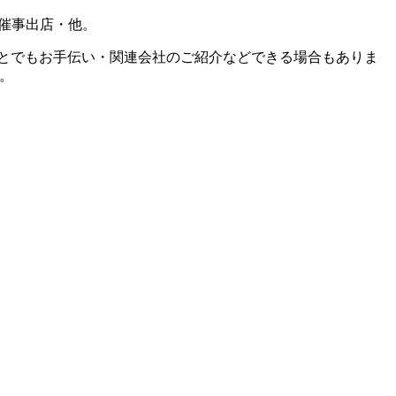
催事出店・他。
以外のことでもお手伝い・関連会社のご紹介などできる場合もありま
。