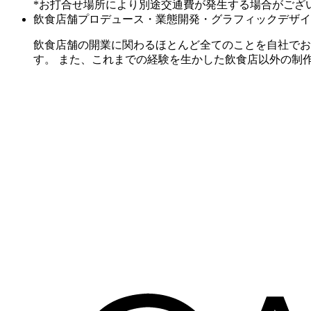
*お打合せ場所により別途交通費が発生する場合がござ
飲食店舗プロデュース・業態開発・グラフィックデザイ
飲食店舗の開業に関わるほとんど全てのことを自社でお手伝い
す。 また、これまでの経験を生かした飲食店以外の制