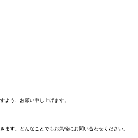
すよう、お願い申し上げます。
きます。どんなことでもお気軽にお問い合わせください。