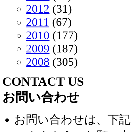
2012
(31)
2011
(67)
2010
(177)
2009
(187)
2008
(305)
CONTACT US
お問い合わせ
お問い合わせは、下記