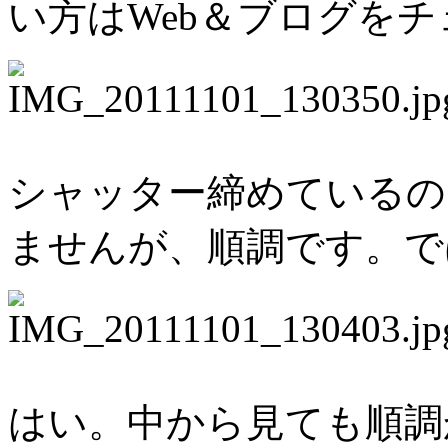
い方はWeb＆ブログを
シャッター締めているの
ませんが、順調です。で
はい。中から見ても順調