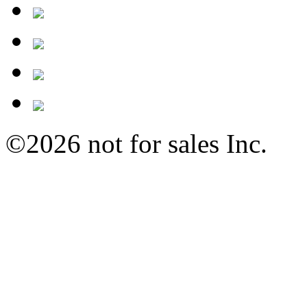
©2026 not for sales Inc.