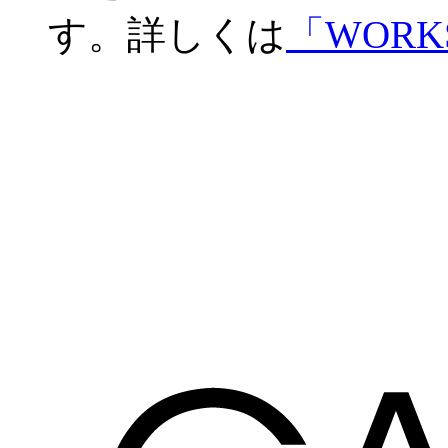
す。詳しくは
「WORK