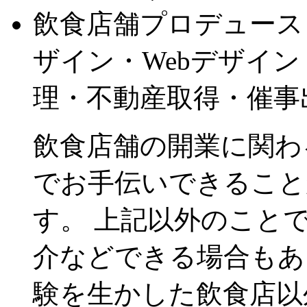
飲食店舗プロデュース
ザイン・Webデザイ
理・不動産取得・催事
飲食店舗の開業に関わ
でお手伝いできることがnot 
す。 上記以外のこと
介などできる場合もあ
験を生かした飲食店以