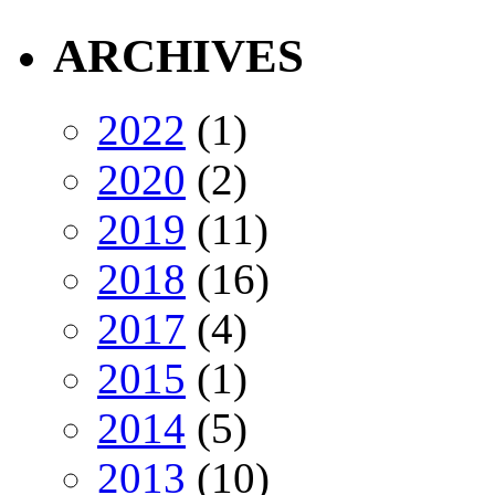
ARCHIVES
2022
(1)
2020
(2)
2019
(11)
2018
(16)
2017
(4)
2015
(1)
2014
(5)
2013
(10)