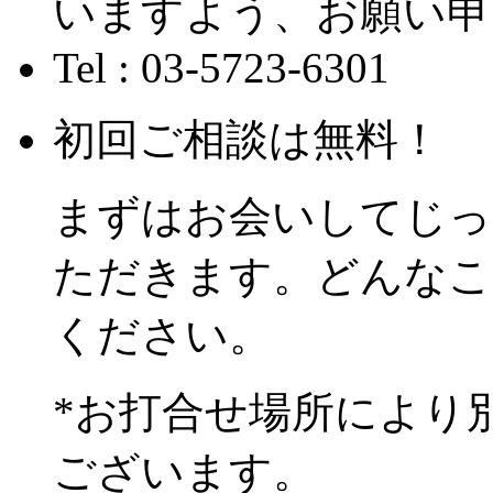
いますよう、お願い申
Tel : 03-5723-6301
初回ご相談は無料！
まずはお会いしてじっ
ただきます。どんなこ
ください。
*お打合せ場所により
ございます。