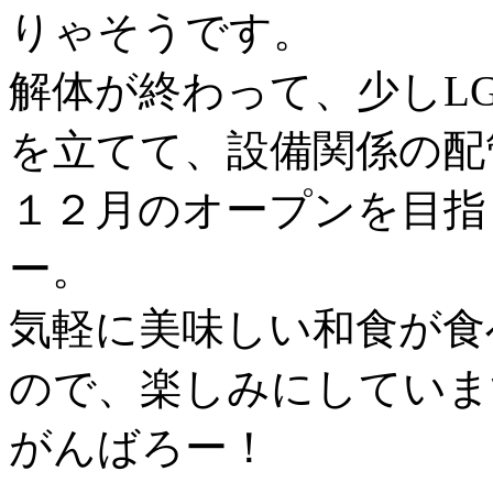
りゃそうです。
解体が終わって、少しL
を立てて、設備関係の配
１２月のオープンを目指
ー。
気軽に美味しい和食が食
ので、楽しみにしていま
がんばろー！