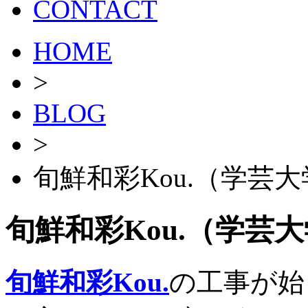
CONTACT
HOME
>
BLOG
>
旬鮮和彩Kou.（学芸
旬鮮和彩Kou.（学芸
旬鮮和彩Kou.
の工事が始