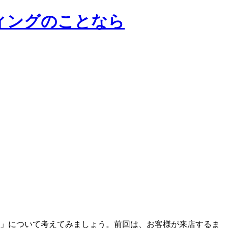
ンサルティングのことなら
」について考えてみましょう。前回は、お客様が来店するま