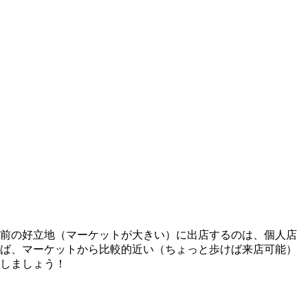
前の好立地（マーケットが大きい）に出店するのは、個人店
ば、マーケットから比較的近い（ちょっと歩けば来店可能）
しましょう！