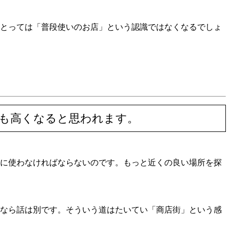
とっては「普段使いのお店」という認識ではなくなるでしょ
も高くなると思われます。
に使わなければならないのです。もっと近くの良い場所を探
なら話は別です。そういう道はたいてい「商店街」という感