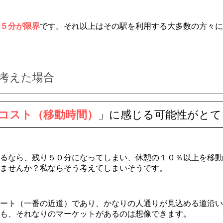
５分が限界
です。それ以上はその駅を利用する大多数の方々に
考えた場合
コスト（移動時間）
」に感じる可能性がとて
るなら、残り５０分になってしまい、休憩の１０％以上を移動
ませんか？私ならそう考えてしまいそうです。
ート（一番の近道）であり、かなりの人通りが見込める道沿い
も、それなりのマーケットがあるのは想像できます。