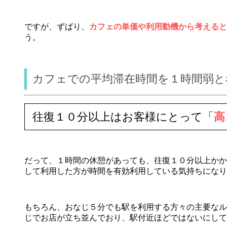
ですが、ずばり、
カフェの単価や利用動機から考えると
う。
カフェでの平均滞在時間を１時間弱と
往復１０分以上はお客様にとって「
高
だって、１時間の休憩があっても、往復１０分以上かか
して利用した方が時間を有効利用している気持ちになり
もちろん、おなじ５分でも駅を利用する方々の主要なル
じでお店が立ち並んでおり、駅付近ほどではないにして