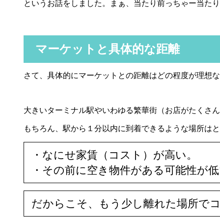
というお話をしました。まぁ、当たり前っちゃー当たり
マーケットと具体的な距離
さて、具体的にマーケットとの距離はどの程度が理想な
大きいターミナル駅やいわゆる繁華街（お店がたくさん
もちろん、駅から１分以内に到着できるような場所はと
・なにせ家賃（コスト）が高い。
・その前に空き物件がある可能性が低
だからこそ、もう少し離れた場所で