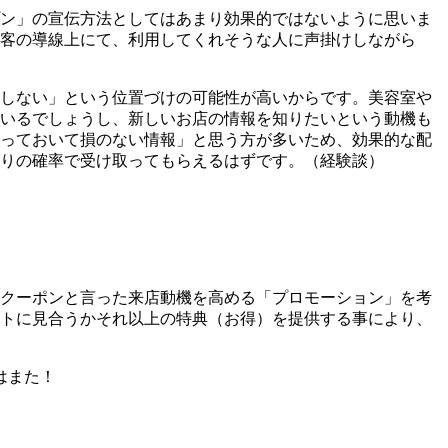
ン」の宣伝方法としてはあまり効果的ではないように思いま
客の導線上にて、利用してくれそうな人に声掛けしながら
しない」という位置づけの可能性が高いからです。美容室や
いるでしょうし、新しいお店の情報を知りたいという動機も
っておいて損のない情報」と思う方が多いため、効果的な配
りの確率で受け取ってもらえるはずです。（経験談）
クーポンと言った来店動機を高める「プロモーション」を考
トに見合うかそれ以上の特典（お得）を提供する事により、
はまた！