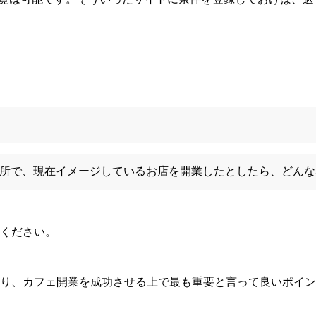
所で、現在イメージしているお店を開業したとしたら、どんな
ください。
り、カフェ開業を成功させる上で最も重要と言って良いポイン