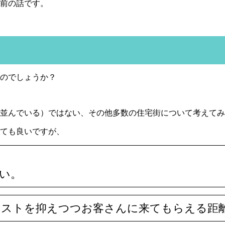
前の話です。
のでしょうか？
並んでいる）ではない、その他多数の住宅街について考えてみ
ても良いですが、
い。
コストを抑えつつお客さんに来てもらえる距