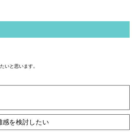
たいと思います。
離感を検討したい