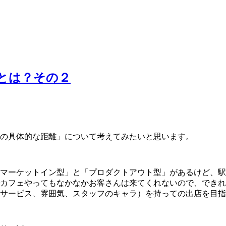
とは？その２
の具体的な距離」について考えてみたいと思います。
マーケットイン型」と「プロダクトアウト型」があるけど、駅
カフェやってもなかなかお客さんは来てくれないので、できれ
サービス、雰囲気、スタッフのキャラ）を持っての出店を目指