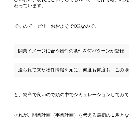
わっています。
ですので、ぜひ、おおよそでOKなので、
開業イメージに合う物件の条件を何パターンか登録
送られて来た物件情報を元に、何度も何度も「この場
と、簡単で良いので頭の中でシミュレーションしてみて
それが、開業計画（事業計画）を考える最初の１歩とな