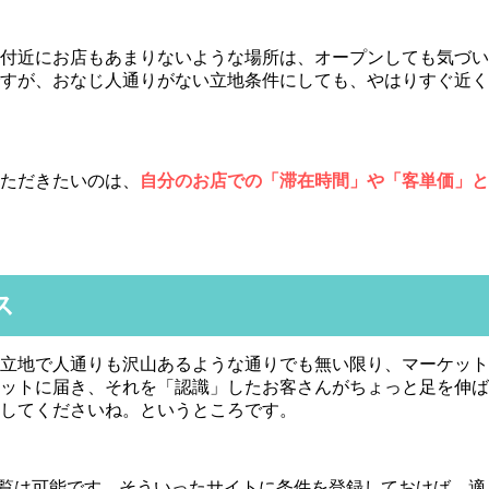
付近にお店もあまりないような場所は、オープンしても気づい
すが、おなじ人通りがない立地条件にしても、やはりすぐ近く
ただきたいのは、
自分のお店での「滞在時間」や「客単価」と
ス
立地で人通りも沢山あるような通りでも無い限り、マーケット
ットに届き、それを「認識」したお客さんがちょっと足を伸ば
してくださいね。というところです。
閲覧は可能です。そういったサイトに条件を登録しておけば、