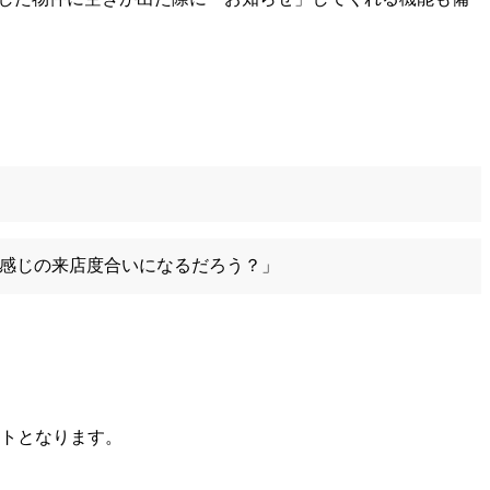
感じの来店度合いになるだろう？」
トとなります。