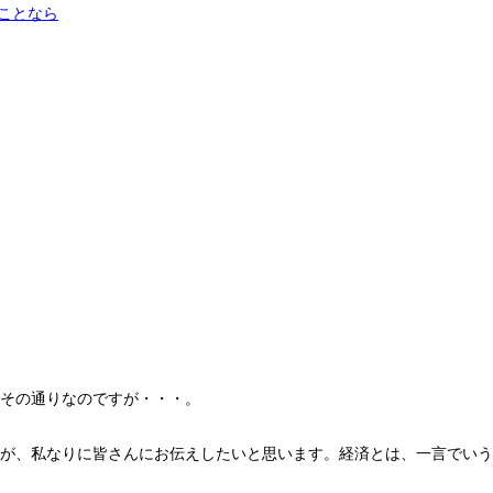
グのことなら
その通りなのですが・・・。
が、私なりに皆さんにお伝えしたいと思います。経済とは、一言でいう