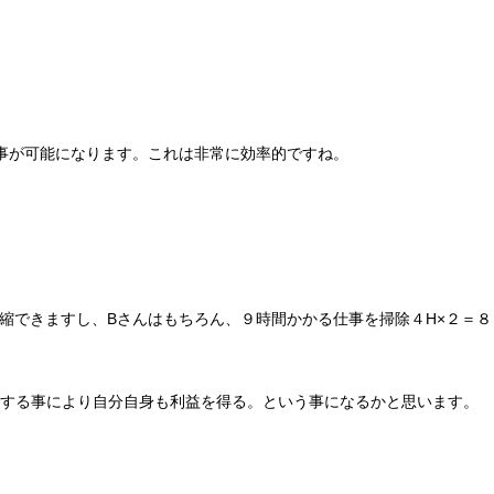
事が可能になります。これは非常に効率的ですね。
縮できますし、Bさんはもちろん、９時間かかる仕事を掃除４H×２＝８
する事により自分自身も利益を得る。という事になるかと思います。