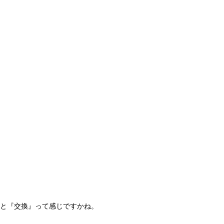
と『交換』って感じですかね。