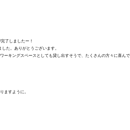
が完了しましたー！
ました。ありがとうございます。
ワーキングスペースとしても貸し出すそうで、たくさんの方々に喜んで
りますように。