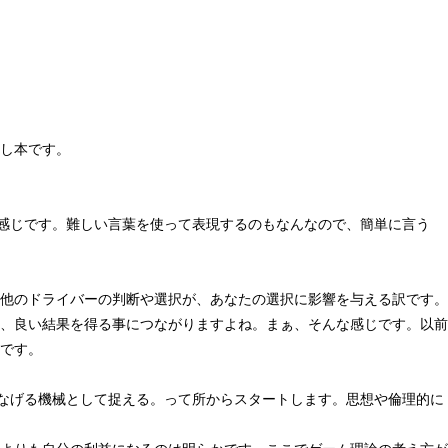
し本です。
て感じです。難しい言葉を使って表現するのもなんなので、簡単に言う
他のドライバーの判断や選択が、あなたの選択に影響を与える訳です。
、良い結果を得る事につながりますよね。まぁ、そんな感じです。以前
です。
つなげる機械として捉える。って所からスタートします。思想や倫理的に