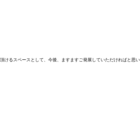
頂けるスペースとして、今後、ますますご発展していただければと思い