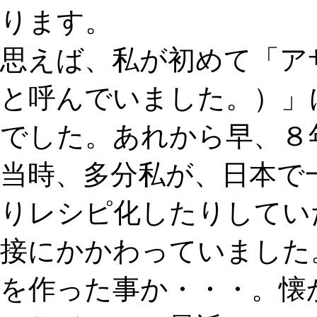
ります。
思えば、私が初めて「ア
と呼んでいました。）」に
でした。あれから早、８
当時、多分私が、日本で
りレシピ化したりしてい
接にかかわっていました
を作った事か・・・。懐