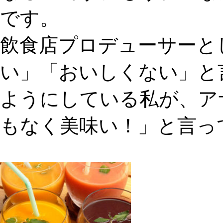
です。
飲食店プロデューサーと
い」「おいしくない」と
ようにしている私が、ア
もなく美味い！」と言っ