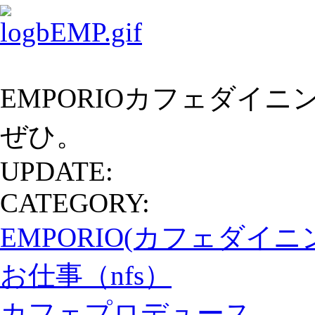
EMPORIOカフェダイ
ぜひ。
UPDATE:
CATEGORY:
EMPORIO(カフェダイ
お仕事（nfs）
カフェプロデュース