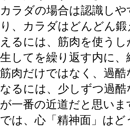
カラダの場合は認識しや
り、カラダはどんどん鍛
えるには、筋肉を使うし
生してを繰り返す内に、
筋肉だけではなく、過酷
なるには、少しずつ過酷
が一番の近道だと思いま
では、心「精神面」はど