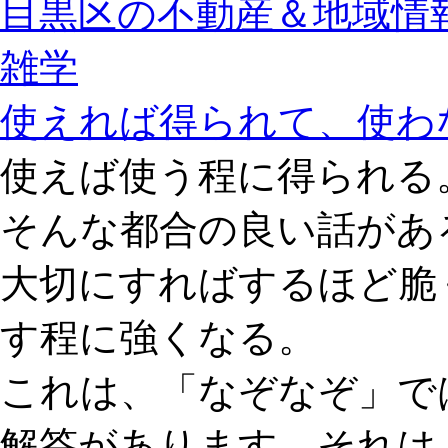
目黒区の不動産＆地域情報
雑学
使えれば得られて、使わ
使えば使う程に得られる
そんな都合の良い話があ
大切にすればするほど脆
す程に強くなる。
これは、「なぞなぞ」で
解答があります。それは