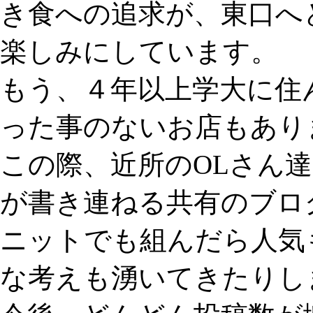
き食への追求が、東口へ
楽しみにしています。
もう、４年以上学大に住
った事のないお店もあり
この際、近所のOLさん
が書き連ねる共有のブロ
ニットでも組んだら人気
な考えも湧いてきたりし