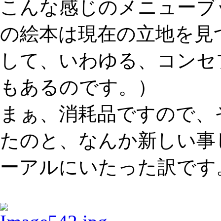
こんな感じのメニューブ
の絵本は現在の立地を見
して、いわゆる、コンセ
もあるのです。）
まぁ、消耗品ですので、
たのと、なんか新しい事
ーアルにいたった訳です