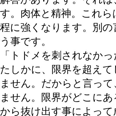
す。肉体と精神。これら
程に強くなります。別の
う事です。
「トドメを刺されなかっ
たしかに、限界を超えて
ません。だからと言って
ません。限界がどこにあ
から抜け出す事によって