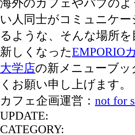
海外のカフェやパブのよ
い人同士がコミュニケー
るような、そんな場所を
新しくなった
EMPORI
大学店
の新メニューブッ
くお願い申し上げます。
カフェ企画運営：
not for
UPDATE:
CATEGORY: