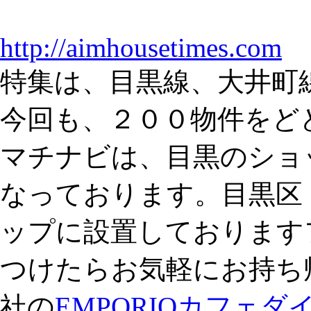
http://aimhousetimes.com
特集は、目黒線、大井町
今回も、２００物件をど
マチナビは、目黒のショ
なっております。目黒区
ップに設置しております
つけたらお気軽にお持ち
社の
EMPORIOカフェ