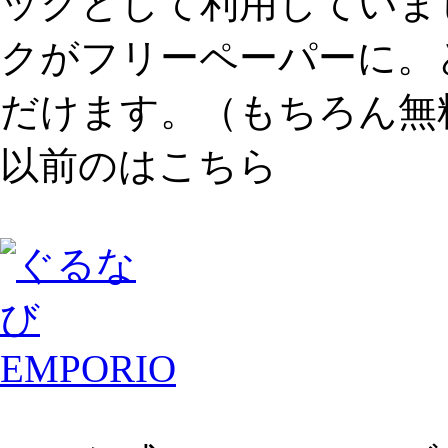
ックとして利用していま
クがフリーペーパーに。
だけます。（もちろん無
以前のはこちら