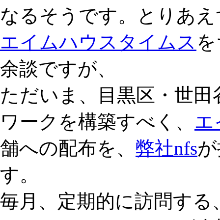
なるそうです。とりあえ
エイムハウスタイムス
を
余談ですが、
ただいま、目黒区・世田
ワークを構築すべく、
エ
舗への配布を、
弊社nfs
が
す。
毎月、定期的に訪問する