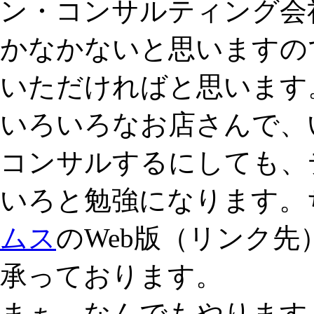
ン・コンサルティング会
かなかないと思いますの
いただければと思います
いろいろなお店さんで、
コンサルするにしても、
いろと勉強になります。
ムス
のWeb版（リンク
承っております。
まぁ、なんでもやります