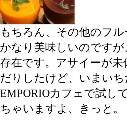
もちろん、その他のフル
かなり美味しいのですが
存在です。アサイーが未
だりしたけど、いまいち
EMPORIOカフェで試
ちゃいますよ、きっと。