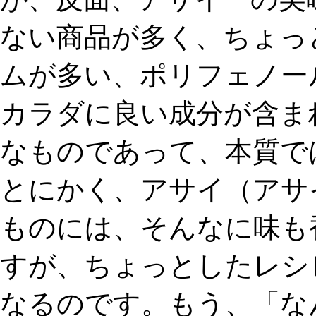
ない商品が多く、ちょっ
ムが多い、ポリフェノー
カラダに良い成分が含ま
なものであって、本質で
とにかく、アサイ（アサ
ものには、そんなに味も
すが、ちょっとしたレシ
なるのです。もう、「な