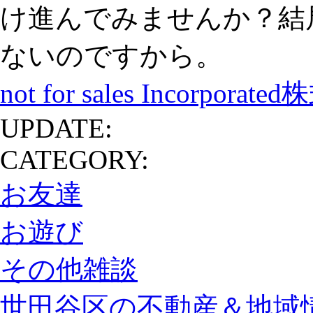
け進んでみませんか？結
ないのですから。
not for sales Incorporat
UPDATE:
CATEGORY:
お友達
お遊び
その他雑談
世田谷区の不動産＆地域情