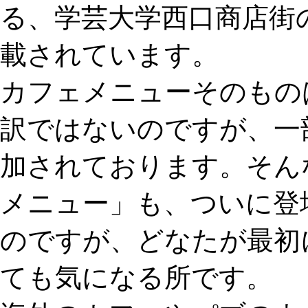
る、学芸大学西口商店街
載されています。
カフェメニューそのもの
訳ではないのですが、一
加されております。そん
メニュー」も、ついに登
のですが、どなたが最初
ても気になる所です。