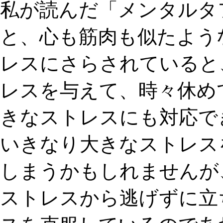
私が読んだ「メンタルタ
と、心も筋肉も似たよう
レスにさらされていると
レスを与えて、時々休め
きなストレスにも対応で
いきなり大きなストレス
しまうかもしれませんが
ストレスから逃げずに立