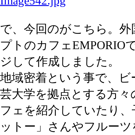
で、今回のがこちら。外
プトのカフェEMPORI
ジして作成しました。
地域密着という事で、ビ
芸大学を拠点とする方々
フェを紹介していたり、
ットー」さんやフルーツ