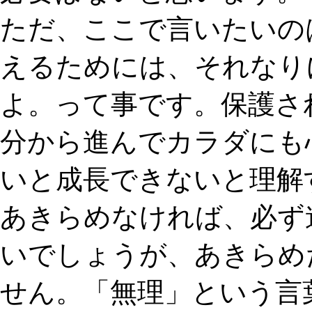
ただ、ここで言いたいの
えるためには、それなり
よ。って事です。保護さ
分から進んでカラダにも
いと成長できないと理解
あきらめなければ、必ず
いでしょうが、あきらめ
せん。「無理」という言