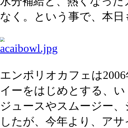
水分補給と、熱くなった
なく。という事で、本日
エンポリオカフェは200
イーをはじめとする、い
ジュースやスムージー、
したが、今年より、アサ