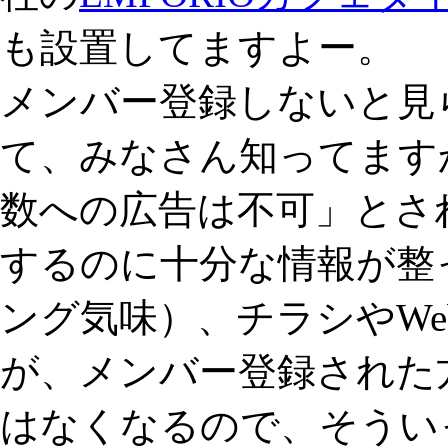
も設置してますよー。
メンバー登録しないと見
て、みなさん知ってます
数への広告は不可」とさ
するのに十分な情報が整
ング気味）、チラシやW
が、メンバー登録された
はなくなるので、そうい