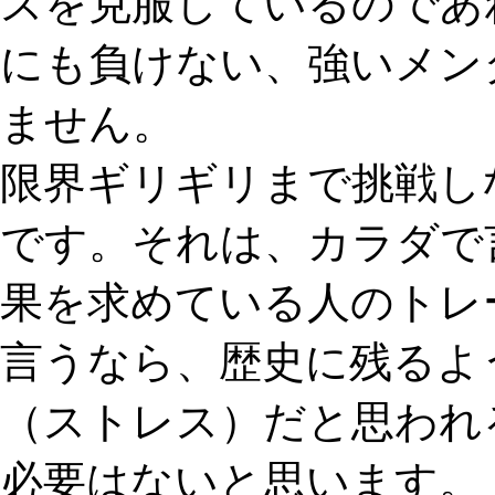
スを克服しているのであ
にも負けない、強いメン
ません。
限界ギリギリまで挑戦し
です。それは、カラダで
果を求めている人のトレ
言うなら、歴史に残るよ
（ストレス）だと思われ
必要はないと思います。