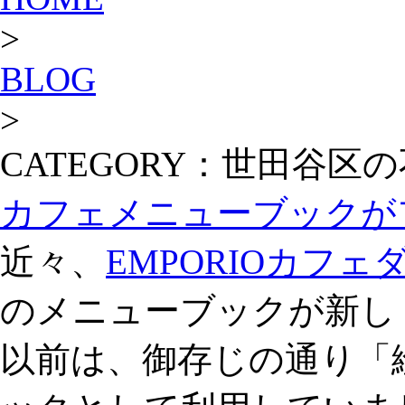
>
BLOG
>
CATEGORY：世田谷区
カフェメニューブックが
近々、
EMPORIOカフ
のメニューブックが新し
以前は、御存じの通り「