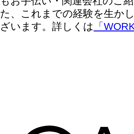
もお手伝い・関連会社のご紹
た、これまでの経験を生か
ざいます。詳しくは
「WOR