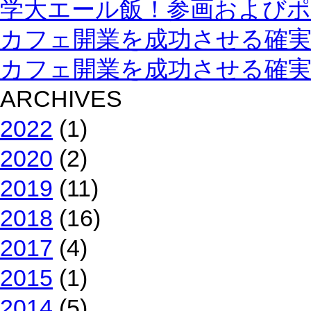
学大エール飯！参画およびポ
カフェ開業を成功させる確実
カフェ開業を成功させる確
ARCHIVES
2022
(1)
2020
(2)
2019
(11)
2018
(16)
2017
(4)
2015
(1)
2014
(5)