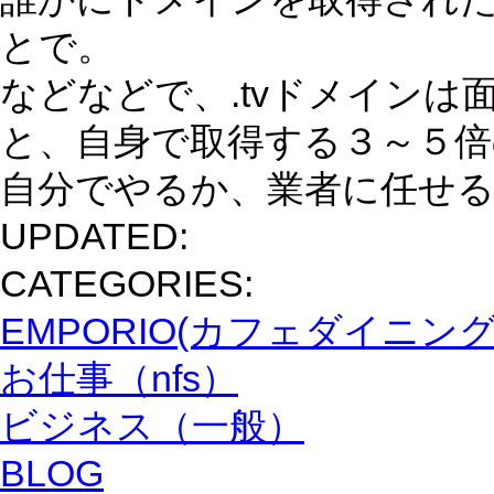
とで。
などなどで、.tvドメイン
と、自身で取得する３～５倍
自分でやるか、業者に任せ
UPDATED:
CATEGORIES:
EMPORIO(カフェダイニン
お仕事（nfs）
ビジネス（一般）
BLOG