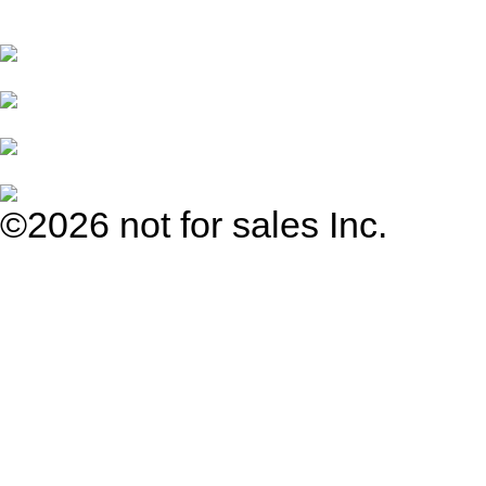
©2026 not for sales Inc.