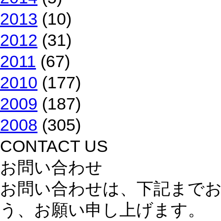
2013
(10)
2012
(31)
2011
(67)
2010
(177)
2009
(187)
2008
(305)
CONTACT US
お問い合わせ
お問い合わせは、下記まで
う、お願い申し上げます。