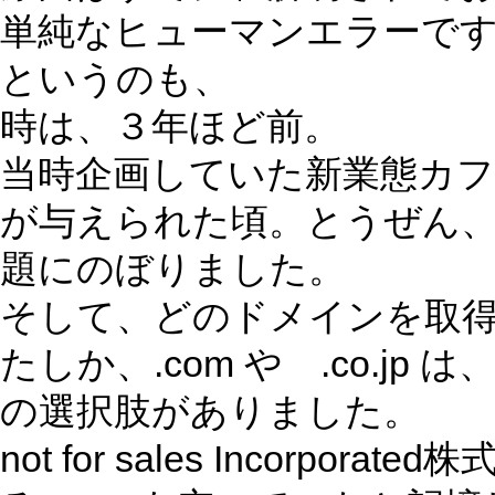
単純なヒューマンエラーで
というのも、
時は、３年ほど前。
当時企画していた新業態カフ
が与えられた頃。とうぜん
題にのぼりました。
そして、どのドメインを取
たしか、.com や .co.j
の選択肢がありました。
not for sales Incor