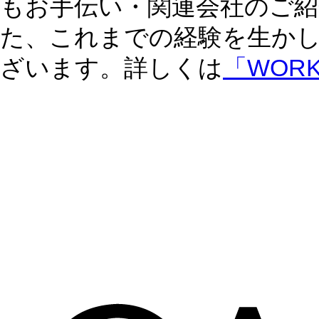
もお手伝い・関連会社のご紹
た、これまでの経験を生か
ざいます。詳しくは
「WOR