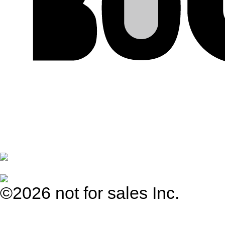
©2026 not for sales Inc.