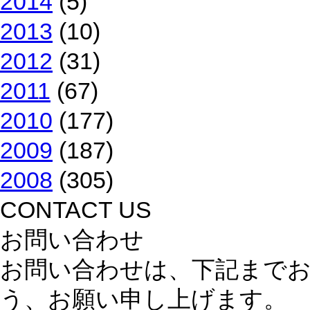
2014
(5)
2013
(10)
2012
(31)
2011
(67)
2010
(177)
2009
(187)
2008
(305)
CONTACT US
お問い合わせ
お問い合わせは、下記まで
う、お願い申し上げます。