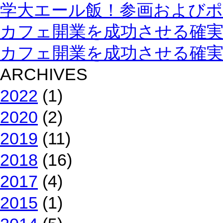
学大エール飯！参画およびポ
カフェ開業を成功させる確実
カフェ開業を成功させる確
ARCHIVES
2022
(1)
2020
(2)
2019
(11)
2018
(16)
2017
(4)
2015
(1)