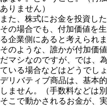
ありません）
また、株式にお金を投資し
その場合でも、付加価値を
る企業側にあると考えられ
そのような、誰かが付加価
だマシなのですが、では、
ている場合などはどうでし
デリバティブ商品は、基本
しません。（手数料などは
そこで動かされるお金が、