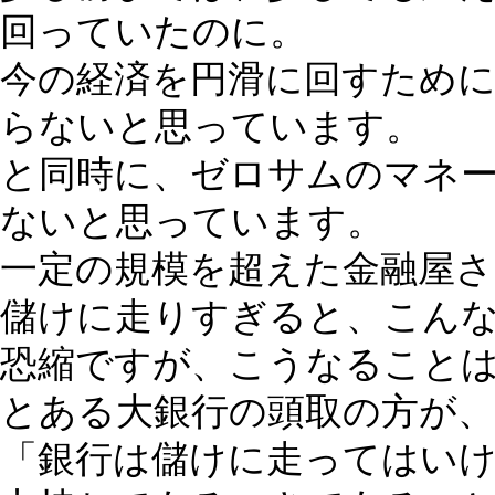
回っていたのに。
今の経済を円滑に回すため
らないと思っています。
と同時に、ゼロサムのマネ
ないと思っています。
一定の規模を超えた金融屋さ
儲けに走りすぎると、こん
恐縮ですが、こうなること
とある大銀行の頭取の方が
「銀行は儲けに走ってはい