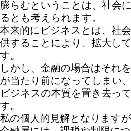
膨らむということは、社会
るとも考えられます。
本来的にビジネスとは、社
供することにより、拡大し
す。
しかし、金融の場合はそれ
が当たり前になってしまい
ビジネスの本質を置き去っ
す。
私の個人的見解となります
金融屋には、課税や制限に