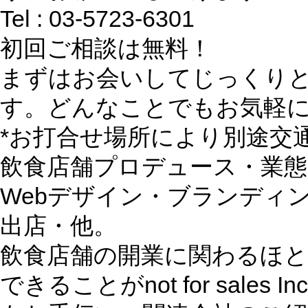
Tel : 03-5723-6301
初回ご相談は無料！
まずはお会いしてじっくり
す。どんなことでもお気軽
*お打合せ場所により別途交
飲食店舗プロデュース・業
Webデザイン・ブランディ
出店・他。
飲食店舗の開業に関わるほ
できることがnot for sale