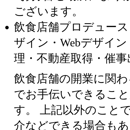
ございます。
飲食店舗プロデュース
ザイン・Webデザイ
理・不動産取得・催事
飲食店舗の開業に関わ
でお手伝いできることがnot 
す。 上記以外のこと
介などできる場合もあ