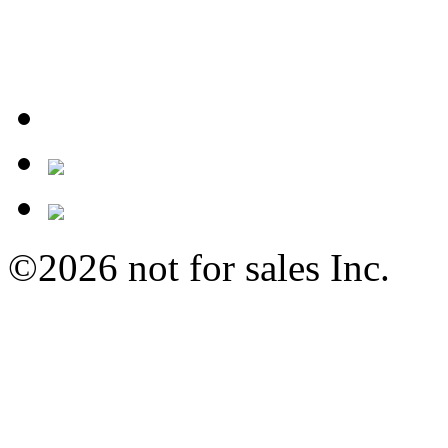
©2026 not for sales Inc.