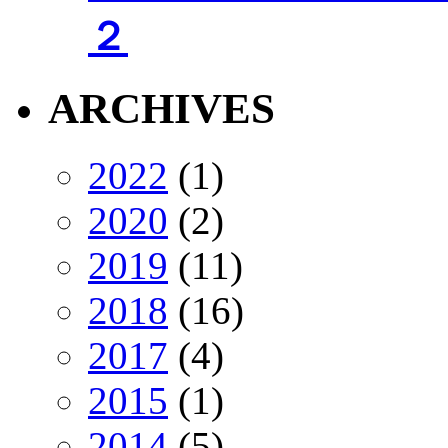
２
ARCHIVES
2022
(1)
2020
(2)
2019
(11)
2018
(16)
2017
(4)
2015
(1)
2014
(5)