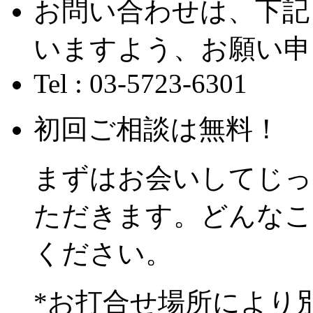
お問い合わせは、下記
いますよう、お願い申
Tel : 03-5723-6301
初回ご相談は無料！
まずはお会いしてじっ
ただきます。どんなこ
ください。
*お打合せ場所により