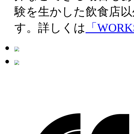
験を生かした飲食店以
す。詳しくは
「WORK