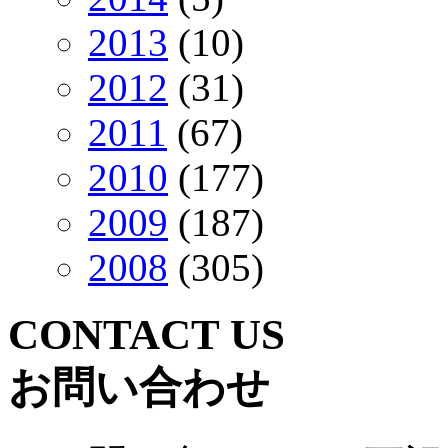
2013
(10)
2012
(31)
2011
(67)
2010
(177)
2009
(187)
2008
(305)
CONTACT US
お問い合わせ