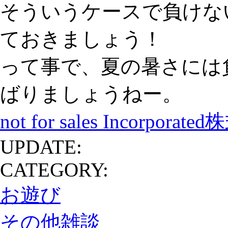
そういうケースで負けな
ておきましょう！
って事で、夏の暑さには
ばりましょうねー。
not for sales Incorporat
UPDATE:
CATEGORY:
お遊び
その他雑談