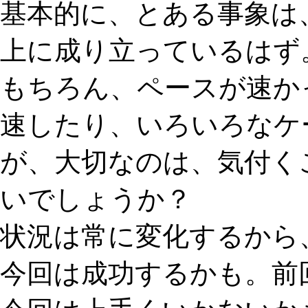
基本的に、とある事象は
上に成り立っているはず
もちろん、ペースが速か
速したり、いろいろなケ
が、大切なのは、気付く
いでしょうか？
状況は常に変化するから
今回は成功するかも。前