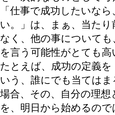
「仕事で成功したいなら
い。」は、まぁ、当たり
なく、他の事についても
を言う可能性がとても高
たとえば、成功の定義を
いう、誰にでも当てはま
場合、その、自分の理想
を、明日から始めるので