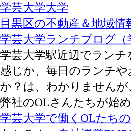
学芸大学大学
目黒区の不動産＆地域情報
学芸大学ランチブログ（
学芸大学駅近辺でランチ
感じか、毎日のランチや
か？は、わかりませんが
弊社のOLさんたちが始
学芸大学で働くOLたち