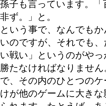
孫子も言っています。「
非ず。」と。
という事で、なんでもか
いのですが、それでも、
い戦い」というのがやっ
勝たなければなりません
で、その内のひとつのケ
けが他のゲームに大きな