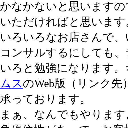
かなかないと思いますの
いただければと思います
いろいろなお店さんで、
コンサルするにしても、
いろと勉強になります。
ムス
のWeb版（リンク
承っております。
まぁ、なんでもやります