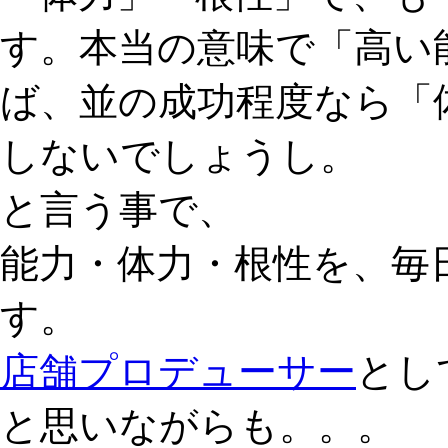
す。本当の意味で「高い
ば、並の成功程度なら「
しないでしょうし。
と言う事で、
能力・体力・根性を、毎
す。
店舗プロデューサー
とし
と思いながらも。。。