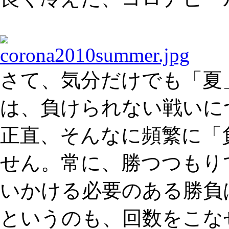
さて、気分だけでも「夏
は、負けられない戦いに
正直、そんなに頻繁に「
せん。常に、勝つつもり
いかける必要のある勝負
というのも、回数をこな