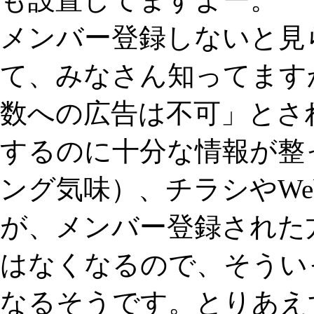
メンバー登録しないと見
て、みなさん知ってます
数への広告は不可」とさ
するのに十分な情報が整
ング気味）、チラシやW
が、メンバー登録された
はなくなるので、そうい
なるそうです。とりあえ