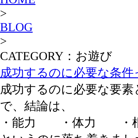
>
BLOG
>
CATEGORY：お遊び
成功するのに必要な条件
成功するのに必要な要素
で、結論は、
・能力 ・体力 ・