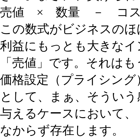
売値 × 数量 － コ
この数式がビジネスのほ
利益にもっとも大きなイ
「売値」です。それはも
価格設定（プライシング
として、まぁ、そういう
与えるケースにおいて、
なからず存在します。