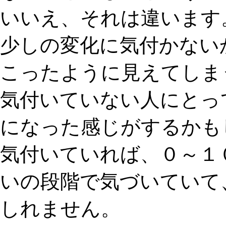
いいえ、それは違います
少しの変化に気付かない
こったように見えてしま
気付いていない人にとっ
になった感じがするかも
気付いていれば、０～１
いの段階で気づいていて
しれません。