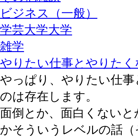
ビジネス（一般）
学芸大学大学
雑学
やりたい仕事とやりたく
やっぱり、やりたい仕事
のは存在します。
面倒とか、面白くないと
かそういうレベルの話（