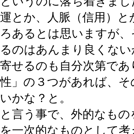
というのに落ち着きまし
運とか、人脈（信用）と
ろあるとは思いますが、
るのはあんまり良くない
寄せるのも自分次第であ
性」の３つがあれば、そ
いかな？と。
と言う事で、外的なもの
を一次的なものとして考