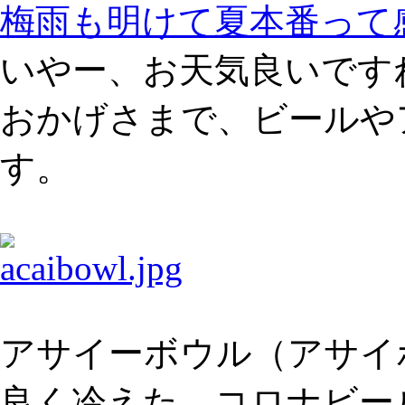
梅雨も明けて夏本番って
いやー、お天気良いです
おかげさまで、ビールや
す。
アサイーボウル（アサイボ
良く冷えた、コロナビー