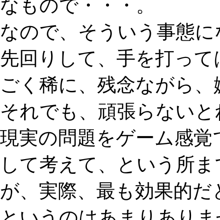
なもので・・・。
なので、そういう事態に
先回りして、手を打って
ごく稀に、残念ながら、
それでも、頑張らないと
現実の問題をゲーム感覚
して考えて、という所ま
が、実際、最も効果的だ
というのはあまりありま