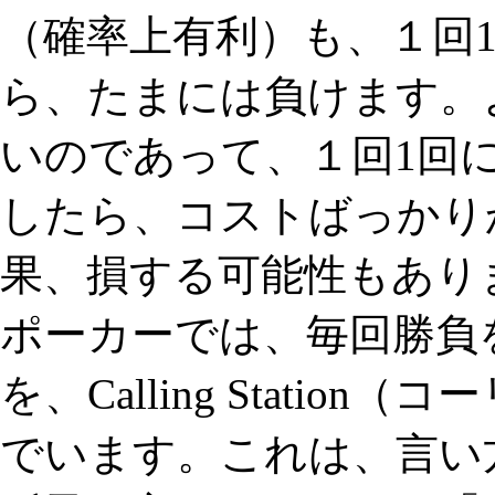
（確率上有利）も、１回
ら、たまには負けます。
いのであって、１回1回
したら、コストばっかり
果、損する可能性もあり
ポーカーでは、毎回勝負を
を、Calling Stati
でいます。これは、言い