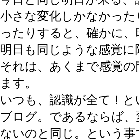
小さな変化しかなかった
ったりすると、確かに、
明日も同じような感覚に
それは、あくまで感覚の
ます。
いつも、認識が全て！と
ブログ。であるならば、
ないのと同じ。という事