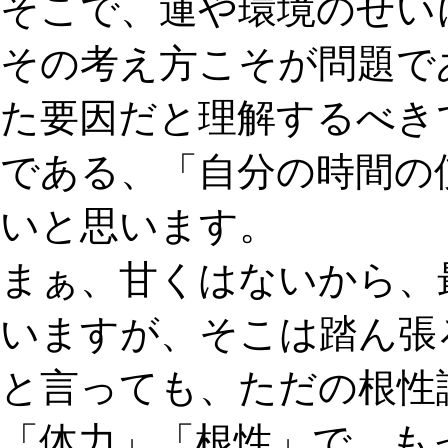
そこで、運や環境のせい
その考え方こそが問題で
た要因だと理解するべき
である、「自分の時間の
いと思います。
まぁ、甘くはないから、
いますが、そこは踏ん張
と言っても、ただの根性
「体力」「根性」で、も