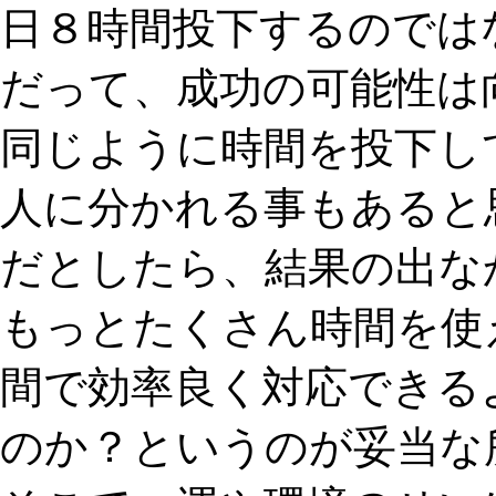
日８時間投下するのでは
だって、成功の可能性は
同じように時間を投下し
人に分かれる事もあると
だとしたら、結果の出な
もっとたくさん時間を使
間で効率良く対応できる
のか？というのが妥当な