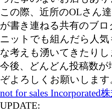
この際、近所のOLさん
が書き連ねる共有のブロ
ニットでも組んだら人気
な考えも湧いてきたりし
今後、どんどん投稿数が
ぞよろしくお願いします
not for sales Incorporat
UPDATE: