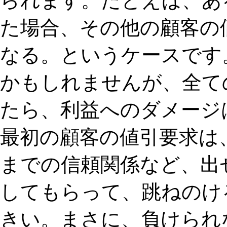
られます。たとえば、あ
た場合、その他の顧客の
なる。というケースです
かもしれませんが、全て
たら、利益へのダメージ
最初の顧客の値引要求は
までの信頼関係など、出
してもらって、跳ねのけ
きい。まさに、負けられ