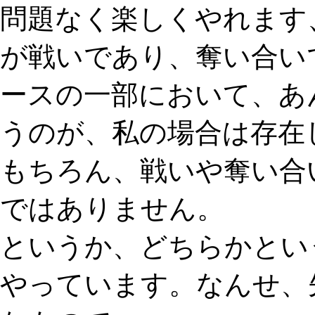
問題なく楽しくやれます
が戦いであり、奪い合い
ースの一部において、あ
うのが、私の場合は存在
もちろん、戦いや奪い合
ではありません。
というか、どちらかとい
やっています。なんせ、