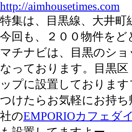
http://aimhousetimes.com
特集は、目黒線、大井町
今回も、２００物件をど
マチナビは、目黒のショ
なっております。目黒区
ップに設置しております
つけたらお気軽にお持ち
社の
EMPORIOカフェ
も設置してますよー。